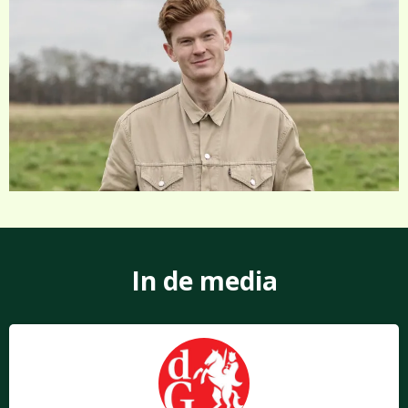
In de media