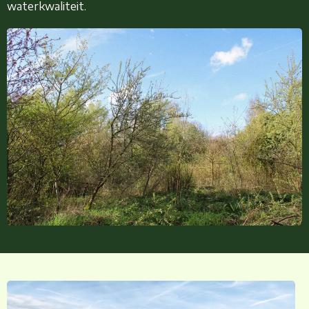
waterkwaliteit.