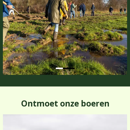
Ontmoet onze boeren