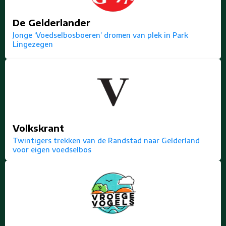
De Gelderlander
Jonge ‘Voedselbosboeren’ dromen van plek in Park
Lingezegen
Volkskrant
Twintigers trekken van de Randstad naar Gelderland
voor eigen voedselbos