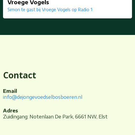
Vroege Vogels
Simon te gast bij Vroege Vogels
op Radio 1
Contact
Email
info@dejongevoedselbosboeren.nl
Adres
Zuidingang: Notenlaan De Park, 6661 NW, Elst