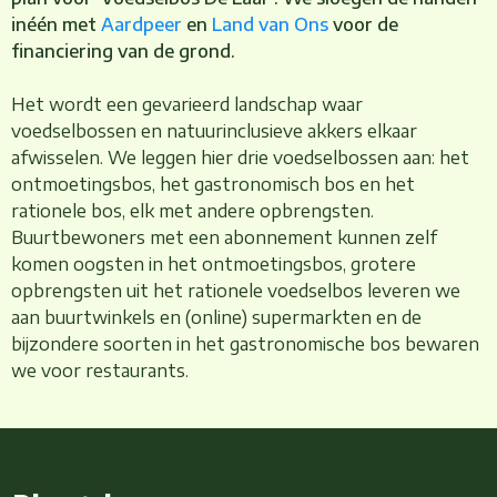
inéén met
Aardpeer
en
Land van Ons
voor de
financiering van de grond.
Het wordt een gevarieerd landschap waar
voedselbossen en natuurinclusieve akkers elkaar
afwisselen. We leggen hier drie voedselbossen aan: het
ontmoetingsbos, het gastronomisch bos en het
rationele bos, elk met andere opbrengsten.
Buurtbewoners met een abonnement kunnen zelf
komen oogsten in het ontmoetingsbos, grotere
opbrengsten uit het rationele voedselbos leveren we
aan buurtwinkels en (online) supermarkten en de
bijzondere soorten in het gastronomische bos bewaren
we voor restaurants.