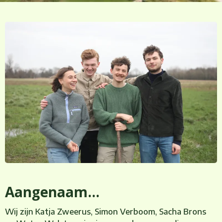
Aangenaam...
Wij zijn Katja Zweerus, Simon Verboom, Sacha Brons