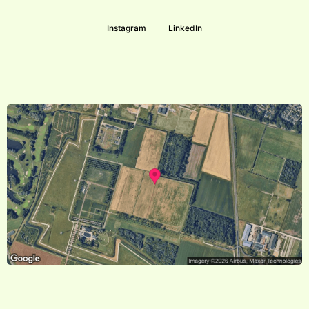
Instagram
LinkedIn