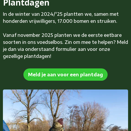
Plantdagen
In de winter van 2024/'25 plantten we, samen met
honderden vrijwilligers, 17.000 bomen en struiken.
Vanaf november 2025 planten we de eerste eetbare
soorten in ons voedselbos. Zin om mee te helpen? Meld
je dan via onderstaand formulier aan voor onze
gezellige plantdagen!
Meld je aan voor een plantdag